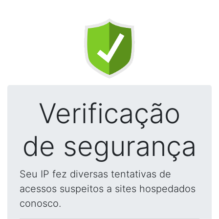
Verificação
de segurança
Seu IP fez diversas tentativas de
acessos suspeitos a sites hospedados
conosco.